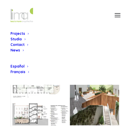
Projects
Studio
Contact
News
Español
Français