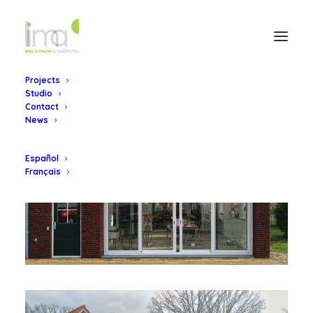
Projects
Studio
Contact
News
Español
Français