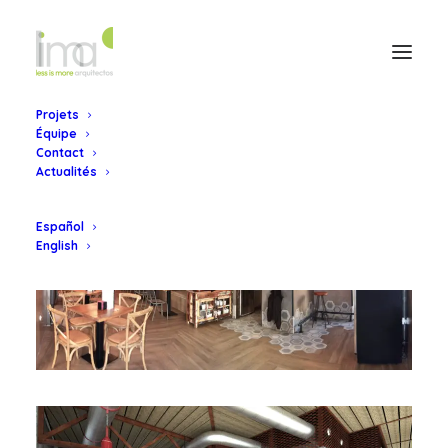
Projets
Équipe
Contact
Actualités
Español
English