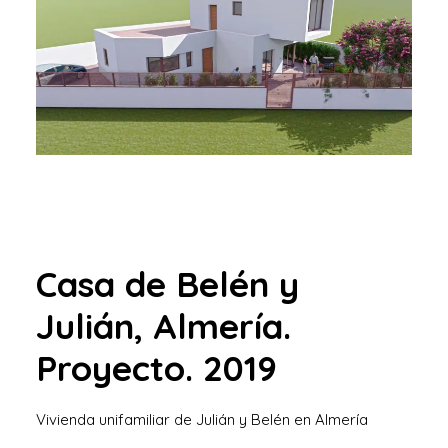
Casa de Belén y
Julián, Almería.
Proyecto. 2019
Vivienda unifamiliar de Julián y Belén en Almería