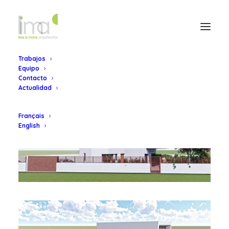
Trabajos
Equipo
Contacto
Actualidad
Français
English