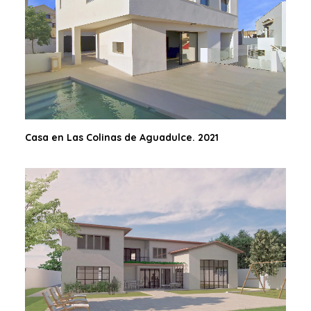
Casa en Las Colinas de Aguadulce. 2021