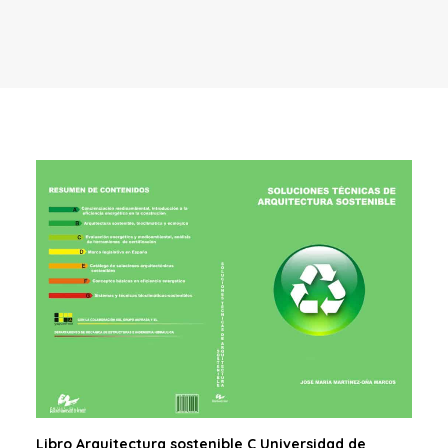
Libro Arquitectura sostenible C Universidad de