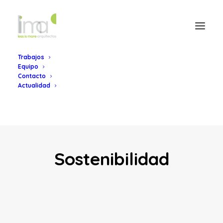
Trabajos
Equipo
Contacto
Actualidad
Sostenibilidad