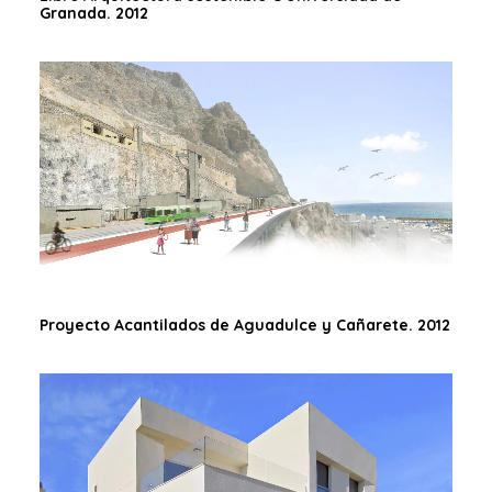
Granada. 2012
Proyecto Acantilados de Aguadulce y Cañarete. 2012